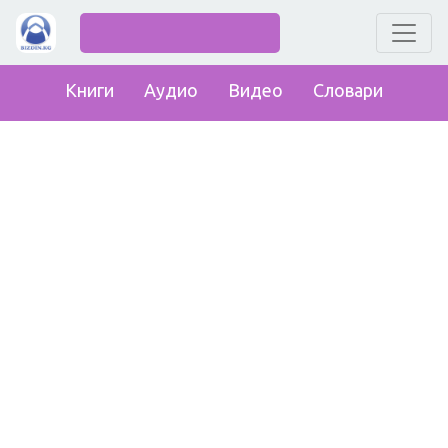
Книги
Аудио
Видео
Словари