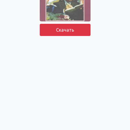
Скачать