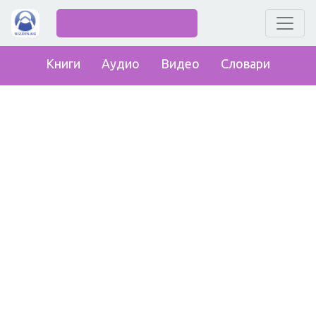
Книги
Аудио
Видео
Словари