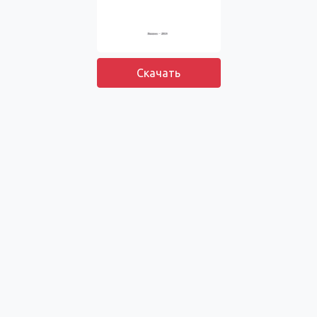
Скачать