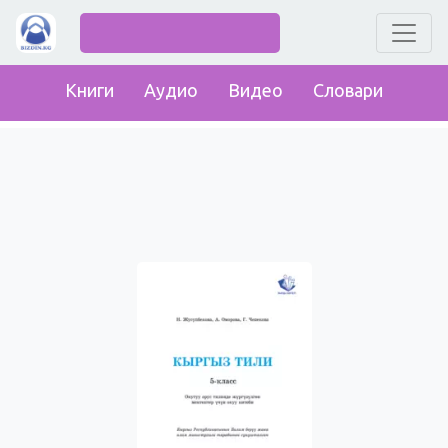
Книги
Аудио
Видео
Словари