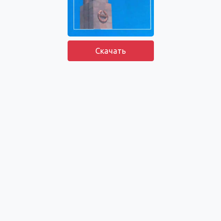
Скачать