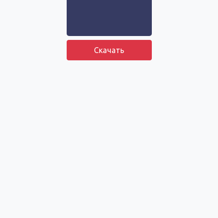
Скачать