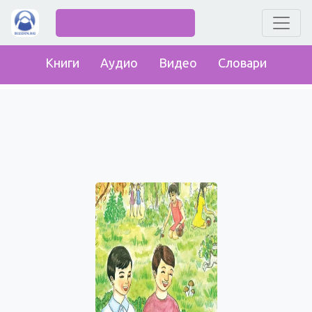
Книги
Аудио
Видео
Словари