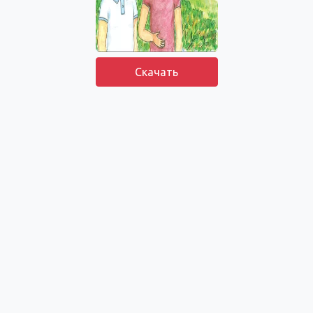
Скачать