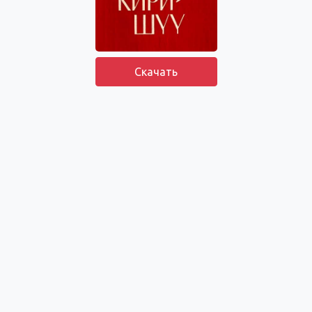
Скачать