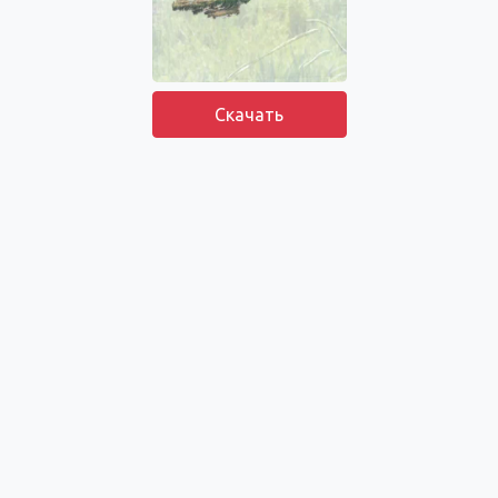
Скачать