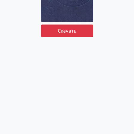
Скачать