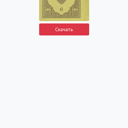
Скачать