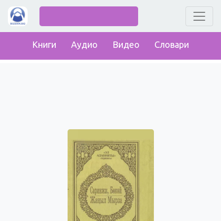
Книги
Аудио
Видео
Словари