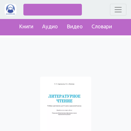
Книги
Аудио
Видео
Словари