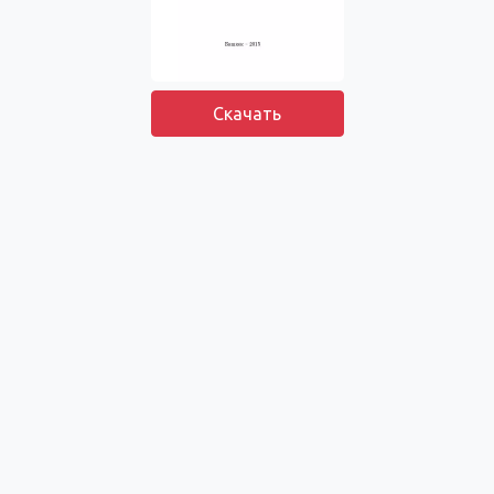
Скачать