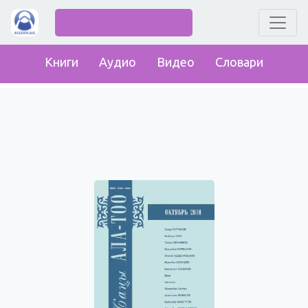
Книги
Аудио
Видео
Словари