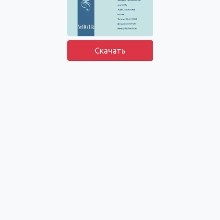
Скачать