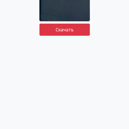
Скачать