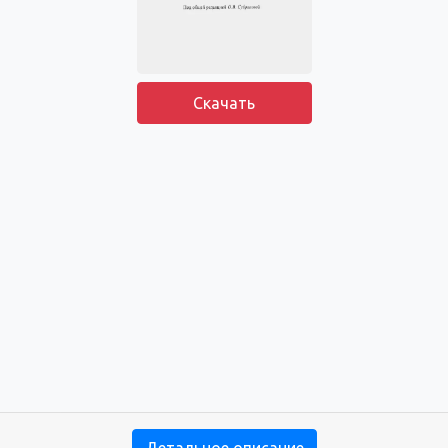
Скачать
Детальное описание