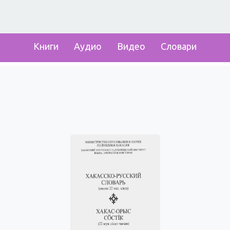
Книги
Аудио
Видео
Словари