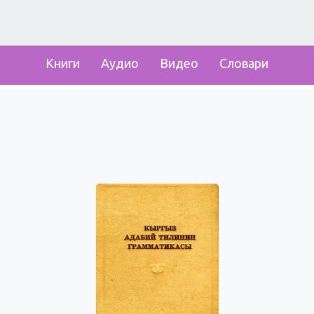
Книги
Аудио
Видео
Словари