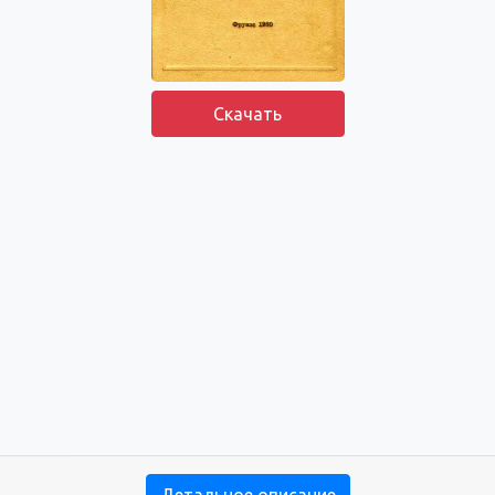
Скачать
Детальное описание