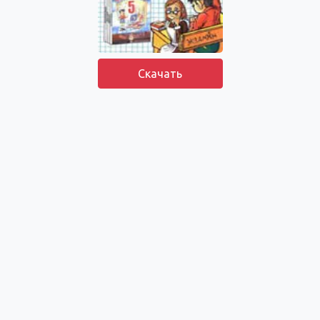
Скачать