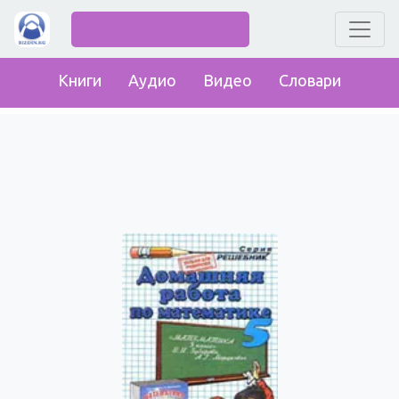
Книги
Аудио
Видео
Словари