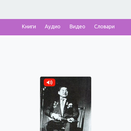
Книги
Аудио
Видео
Словари