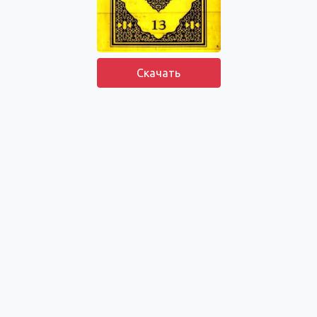
Скачать