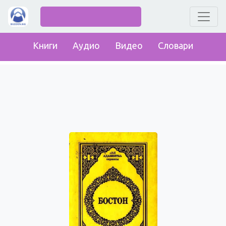
Книги
Аудио
Видео
Словари