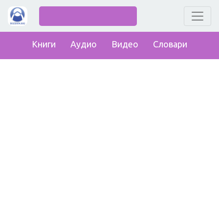
Книги
Аудио
Видео
Словари