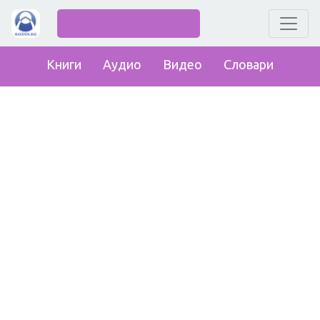
Книги
Аудио
Видео
Словари