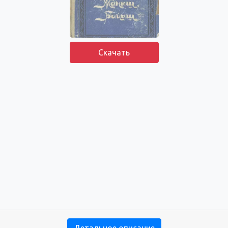
Скачать
Детальное описание