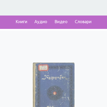
Книги
Аудио
Видео
Словари