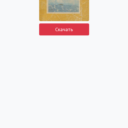
Скачать