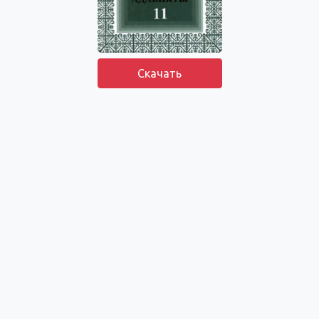
Скачать