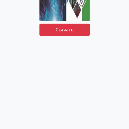
Скачать