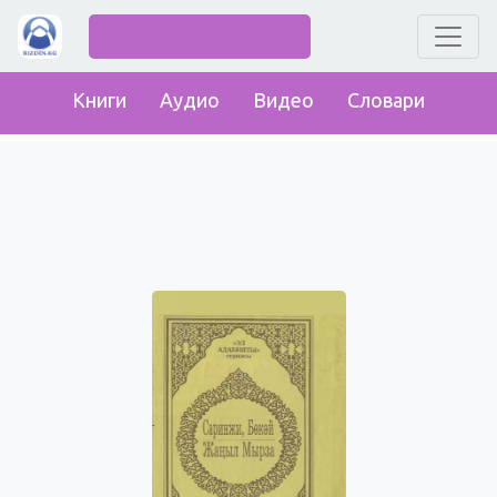
Книги
Аудио
Видео
Словари