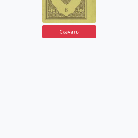
Скачать