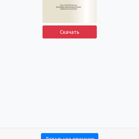
Скачать
Детальное описание