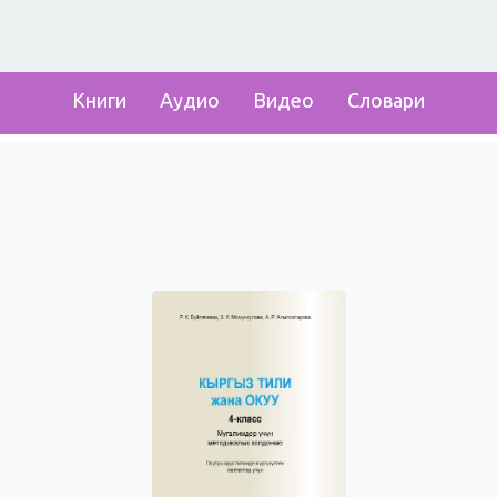
Книги
Аудио
Видео
Словари