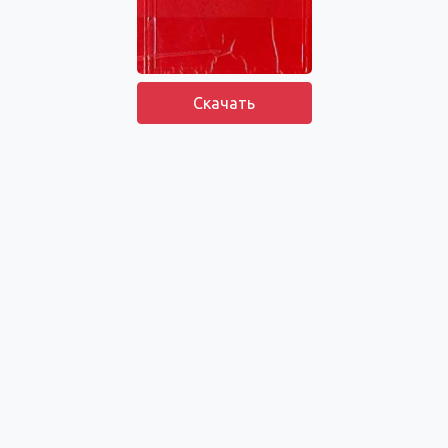
Скачать