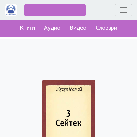
Книги
Аудио
Видео
Словари