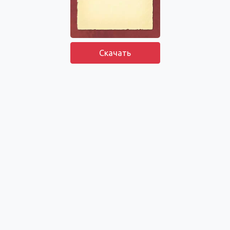
Скачать