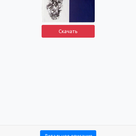
Скачать
Детальное описание