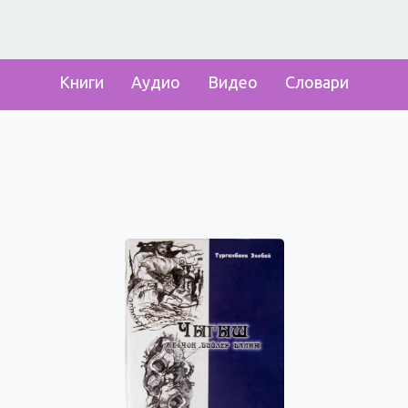
Книги
Аудио
Видео
Словари