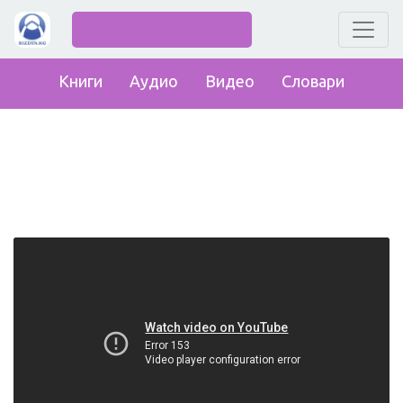
Книги
Аудио
Видео
Словари