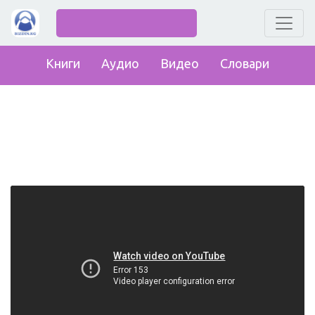
Книги
Аудио
Видео
Словари