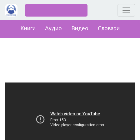
Книги
Аудио
Видео
Словари