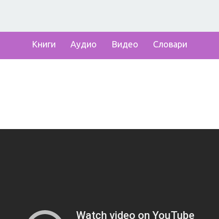
Книги
Аудио
Видео
Словари