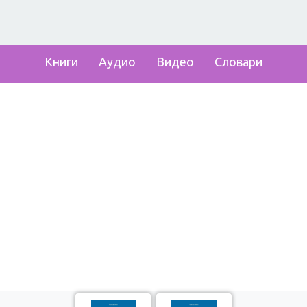
Книги
Аудио
Видео
Словари