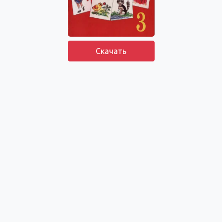
Скачать