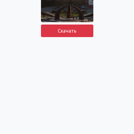
Скачать